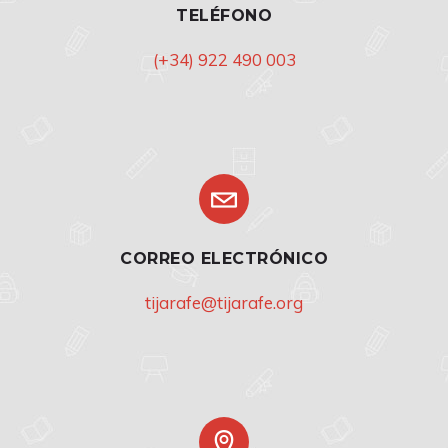
TELÉFONO
(+34) 922 490 003
CORREO ELECTRÓNICO
tijarafe@tijarafe.org